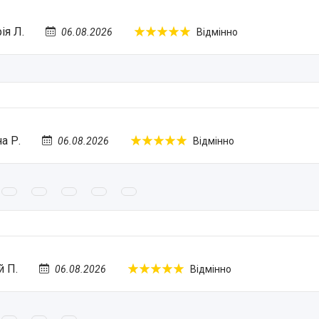
ія Л.
06.08.2026
Відмінно
а Р.
06.08.2026
Відмінно
й П.
06.08.2026
Відмінно