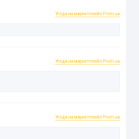
Угода на маркетплейсі Prom.ua
Угода на маркетплейсі Prom.ua
Угода на маркетплейсі Prom.ua