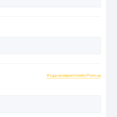
Угода на маркетплейсі Prom.ua