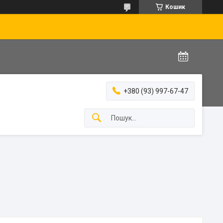
Кошик
+380 (93) 997-67-47