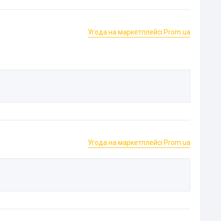
Угода на маркетплейсі Prom.ua
Угода на маркетплейсі Prom.ua