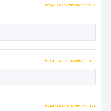
Угода на маркетплейсі Prom.ua
Угода на маркетплейсі Prom.ua
Угода на маркетплейсі Prom.ua