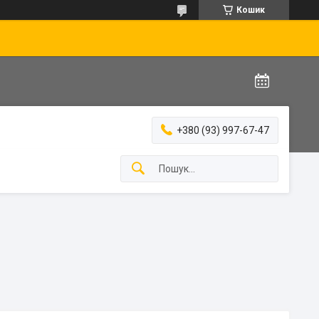
Кошик
+380 (93) 997-67-47