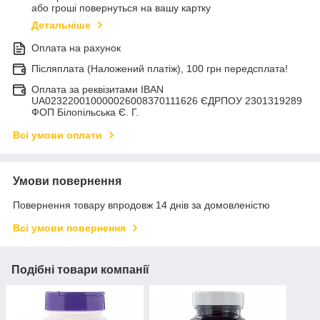
або гроші повернуться на вашу картку
Детальніше
Оплата на рахунок
Післяплата (Наложений платіж), 100 грн передсплата!
Оплата за реквізитами IBAN
UA023220010000026008370111626 ЄДРПОУ 2301319289
ФОП Білопільська Є. Г.
Всі умови оплати
Умови повернення
Повернення товару впродовж 14 днів за домовленістю
Всі умови повернення
Подібні товари компанії