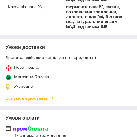
Ключові слова Укр
ферменти папайї, папаїн,
покращення травлення,
легкість після їжі, білкова
їжа, натуральний ензим,
БАД, підтримка ШКТ
Умови доставки
Доставка здійснюється тільки по передоплаті.
Нова Пошта
Магазини Rozetka
Укрпошта
Всі умови доставки
Умови оплати
Ви отримаєте замовлення