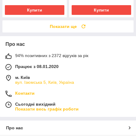
Купити
Купити
Показати ще
Про нас
94% позитивних з 2372 відгуків за рік
Працює з 08.01.2020
м. Київ
вул. Ізюмська 5, Київ, Україна
Контакти
Сьогодні вихідний
Показати весь графік роботи
Про нас