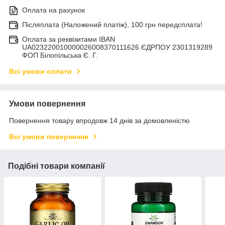
Оплата на рахунок
Післяплата (Наложений платіж), 100 грн передсплата!
Оплата за реквізитами IBAN
UA023220010000026008370111626 ЄДРПОУ 2301319289
ФОП Білопільська Є. Г.
Всі умови оплати
Умови повернення
Повернення товару впродовж 14 днів за домовленістю
Всі умови повернення
Подібні товари компанії