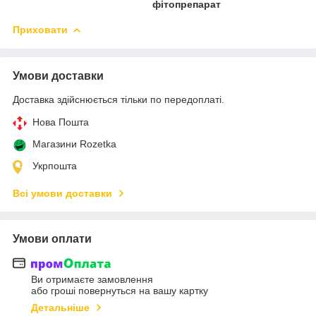
фітопрепарат
Приховати
Умови доставки
Доставка здійснюється тільки по передоплаті.
Нова Пошта
Магазини Rozetka
Укрпошта
Всі умови доставки
Умови оплати
Ви отримаєте замовлення
або гроші повернуться на вашу картку
Детальніше