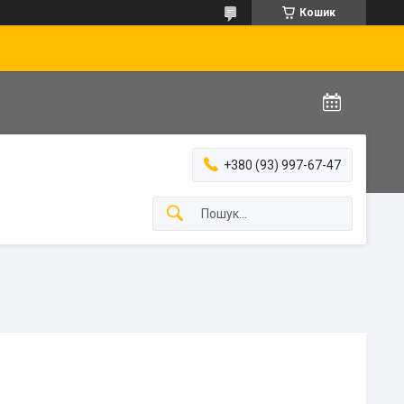
Кошик
+380 (93) 997-67-47