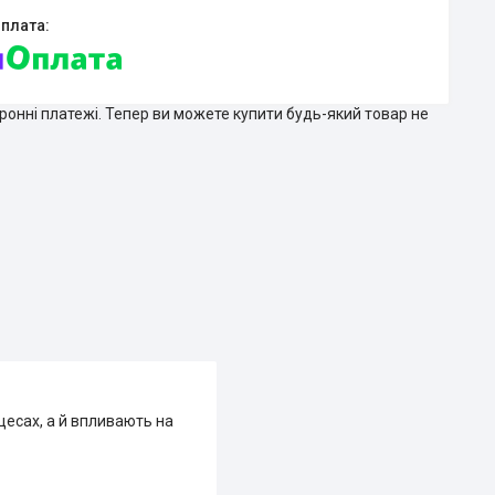
тронні платежі. Тепер ви можете купити будь-який товар не
цесах, а й впливають на