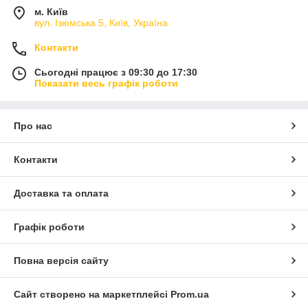
м. Київ
вул. Ізюмська 5, Київ, Україна
Контакти
Сьогодні працює з 09:30 до 17:30
Показати весь графік роботи
Про нас
Контакти
Доставка та оплата
Графік роботи
Повна версія сайту
Сайт створено на маркетплейсі
Prom.ua