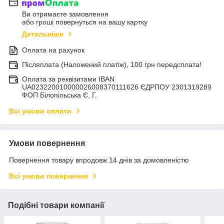
Ви отримаєте замовлення
або гроші повернуться на вашу картку
Детальніше
Оплата на рахунок
Післяплата (Наложений платіж), 100 грн передсплата!
Оплата за реквізитами IBAN
UA023220010000026008370111626 ЄДРПОУ 2301319289
ФОП Білопільська Є. Г.
Всі умови оплати
Умови повернення
Повернення товару впродовж 14 днів за домовленістю
Всі умови повернення
Подібні товари компанії