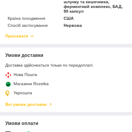
шлунку та кишечника,
ферментний комплекс, БАД,
90 капсул
Країна походження
США
Спосіб застосування
Нервова
Приховати
Умови доставки
Доставка здійснюється тільки по передоплаті.
Нова Пошта
Магазини Rozetka
Укрпошта
Всі умови доставки
Умови оплати