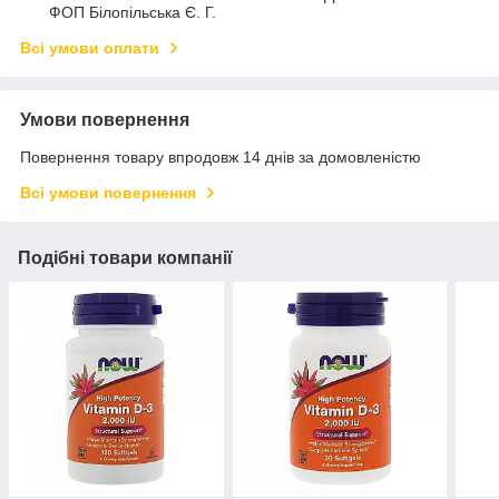
ФОП Білопільська Є. Г.
Всі умови оплати
Умови повернення
Повернення товару впродовж 14 днів за домовленістю
Всі умови повернення
Подібні товари компанії