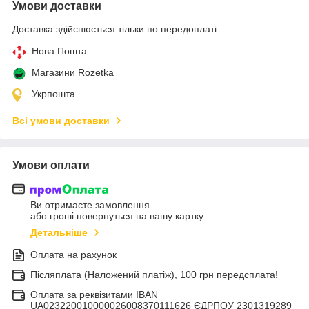
Умови доставки
Доставка здійснюється тільки по передоплаті.
Нова Пошта
Магазини Rozetka
Укрпошта
Всі умови доставки
Умови оплати
Ви отримаєте замовлення
або гроші повернуться на вашу картку
Детальніше
Оплата на рахунок
Післяплата (Наложений платіж), 100 грн передсплата!
Оплата за реквізитами IBAN
UA023220010000026008370111626 ЄДРПОУ 2301319289