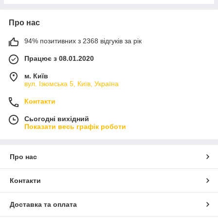
Про нас
94% позитивних з 2368 відгуків за рік
Працює з 08.01.2020
м. Київ
вул. Ізюмська 5, Київ, Україна
Контакти
Сьогодні вихідний
Показати весь графік роботи
Про нас
Контакти
Доставка та оплата