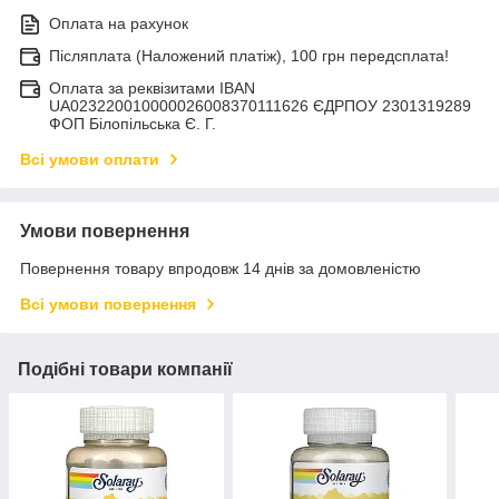
Оплата на рахунок
Післяплата (Наложений платіж), 100 грн передсплата!
Оплата за реквізитами IBAN
UA023220010000026008370111626 ЄДРПОУ 2301319289
ФОП Білопільська Є. Г.
Всі умови оплати
Умови повернення
Повернення товару впродовж 14 днів за домовленістю
Всі умови повернення
Подібні товари компанії