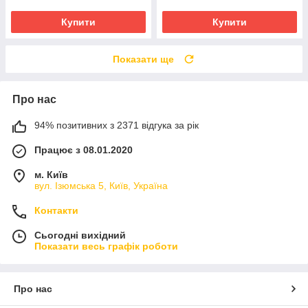
Купити
Купити
Показати ще
Про нас
94% позитивних з 2371 відгука за рік
Працює з 08.01.2020
м. Київ
вул. Ізюмська 5, Київ, Україна
Контакти
Сьогодні вихідний
Показати весь графік роботи
Про нас