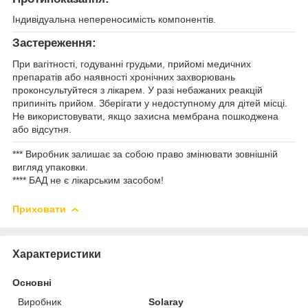
Індивідуальна непереносимість компонентів.
Застереження:
При вагітності, годуванні грудьми, прийомі медичних
препаратів або наявності хронічних захворювань
проконсультуйтеся з лікарем. У разі небажаних реакцій
припиніть прийом. Зберігати у недоступному для дітей місці.
Не використовувати, якщо захисна мембрана пошкоджена
або відсутня.
*** Виробник залишає за собою право змінювати зовнішній
вигляд упаковки.
**** БАД не є лікарським засобом!
Приховати
Характеристики
Основні
Виробник
Solaray