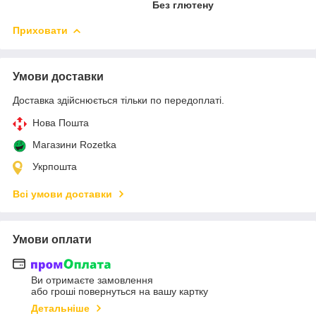
Без глютену
Приховати
Умови доставки
Доставка здійснюється тільки по передоплаті.
Нова Пошта
Магазини Rozetka
Укрпошта
Всі умови доставки
Умови оплати
Ви отримаєте замовлення
або гроші повернуться на вашу картку
Детальніше