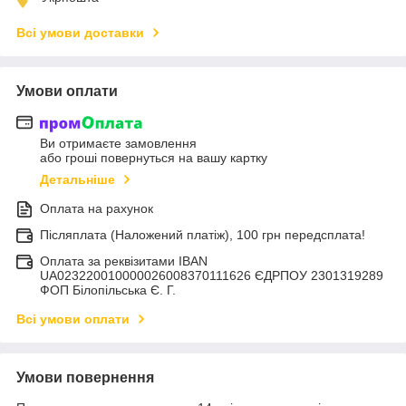
Всі умови доставки
Умови оплати
Ви отримаєте замовлення
або гроші повернуться на вашу картку
Детальніше
Оплата на рахунок
Післяплата (Наложений платіж), 100 грн передсплата!
Оплата за реквізитами IBAN
UA023220010000026008370111626 ЄДРПОУ 2301319289
ФОП Білопільська Є. Г.
Всі умови оплати
Умови повернення