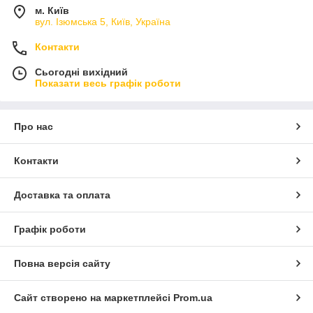
м. Київ
вул. Ізюмська 5, Київ, Україна
Контакти
Сьогодні вихідний
Показати весь графік роботи
Про нас
Контакти
Доставка та оплата
Графік роботи
Повна версія сайту
Сайт створено на маркетплейсі
Prom.ua