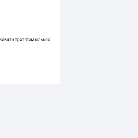
вживати протягом кількох