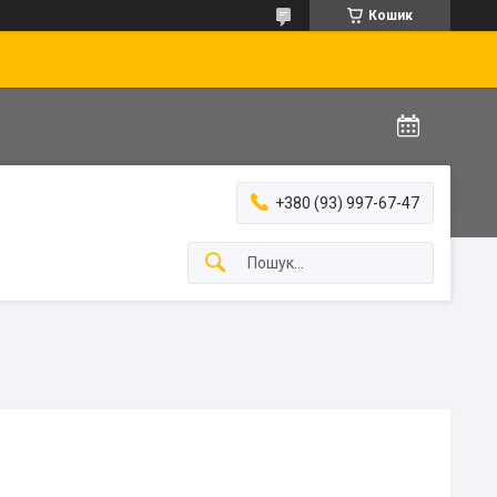
Кошик
+380 (93) 997-67-47