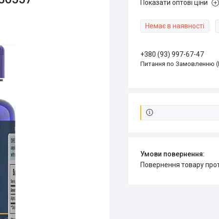
Показати оптові ціни
Немає в наявності
+380 (93) 997-67-47
Питання по Замовленню (
повернення товару про