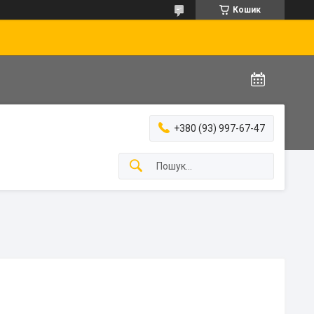
Кошик
+380 (93) 997-67-47