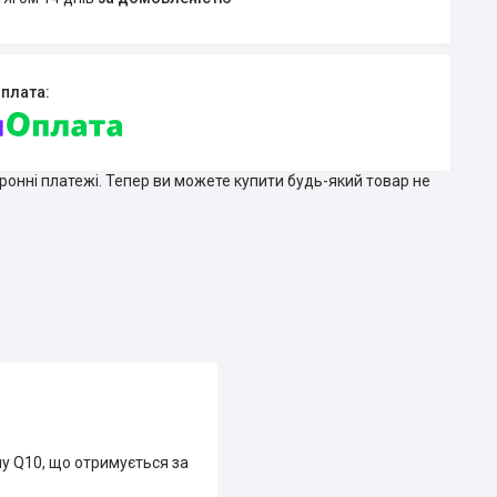
тронні платежі. Тепер ви можете купити будь-який товар не
у Q10, що отримується за