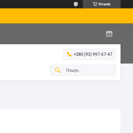
Кошик
+380 (93) 997-67-47