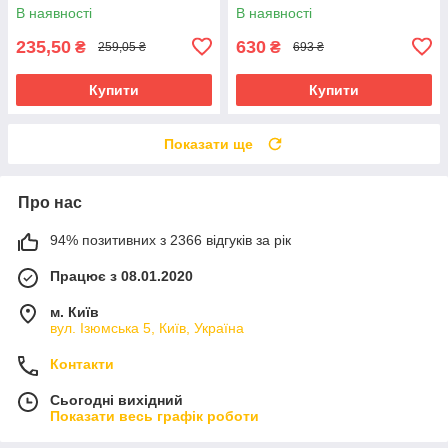
В наявності
В наявності
235,50
630
₴
₴
259,05 ₴
693 ₴
Купити
Купити
Показати ще
Про нас
94% позитивних з 2366 відгуків за рік
Працює з 08.01.2020
м. Київ
вул. Ізюмська 5, Київ, Україна
Контакти
Сьогодні вихідний
Показати весь графік роботи