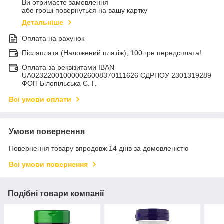
Ви отримаєте замовлення
або гроші повернуться на вашу картку
Детальніше
Оплата на рахунок
Післяплата (Наложений платіж), 100 грн передсплата!
Оплата за реквізитами IBAN
UA023220010000026008370111626 ЄДРПОУ 2301319289
ФОП Білопільська Є. Г.
Всі умови оплати
Умови повернення
Повернення товару впродовж 14 днів за домовленістю
Всі умови повернення
Подібні товари компанії