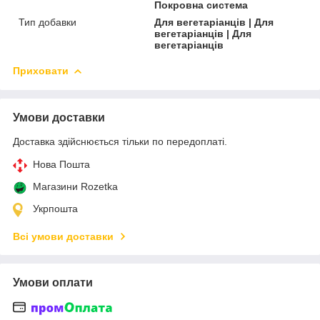
Покровна система
Тип добавки
Для вегетаріанців | Для
вегетаріанців | Для
вегетаріанців
Приховати
Умови доставки
Доставка здійснюється тільки по передоплаті.
Нова Пошта
Магазини Rozetka
Укрпошта
Всі умови доставки
Умови оплати