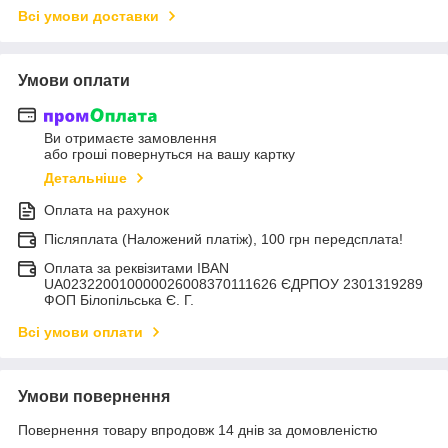
Всі умови доставки
Умови оплати
Ви отримаєте замовлення
або гроші повернуться на вашу картку
Детальніше
Оплата на рахунок
Післяплата (Наложений платіж), 100 грн передсплата!
Оплата за реквізитами IBAN
UA023220010000026008370111626 ЄДРПОУ 2301319289
ФОП Білопільська Є. Г.
Всі умови оплати
Умови повернення
Повернення товару впродовж 14 днів за домовленістю