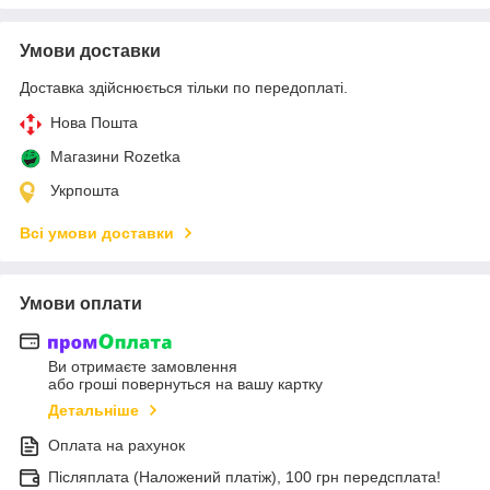
Умови доставки
Доставка здійснюється тільки по передоплаті.
Нова Пошта
Магазини Rozetka
Укрпошта
Всі умови доставки
Умови оплати
Ви отримаєте замовлення
або гроші повернуться на вашу картку
Детальніше
Оплата на рахунок
Післяплата (Наложений платіж), 100 грн передсплата!