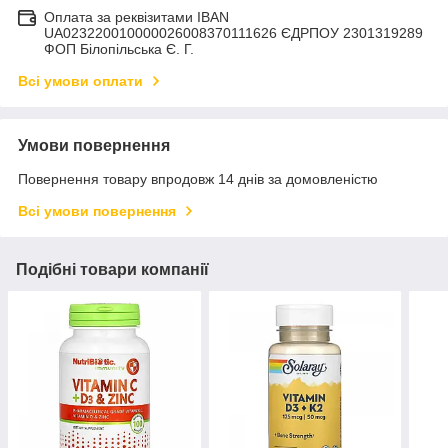
Оплата за реквізитами IBAN
UA023220010000026008370111626 ЄДРПОУ 2301319289
ФОП Білопільська Є. Г.
Всі умови оплати
Умови повернення
Повернення товару впродовж 14 днів за домовленістю
Всі умови повернення
Подібні товари компанії