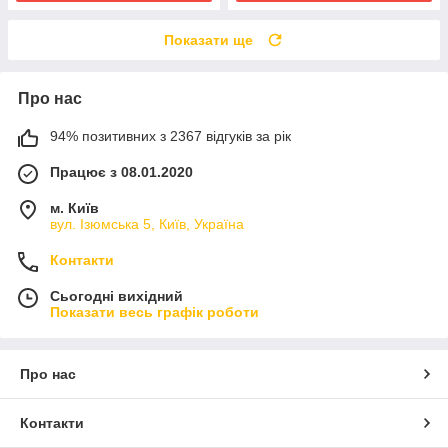
Показати ще
Про нас
94% позитивних з 2367 відгуків за рік
Працює з 08.01.2020
м. Київ
вул. Ізюмська 5, Київ, Україна
Контакти
Сьогодні вихідний
Показати весь графік роботи
Про нас
Контакти