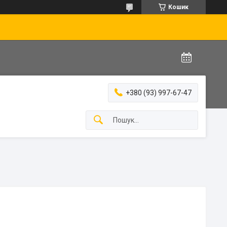
Кошик
+380 (93) 997-67-47