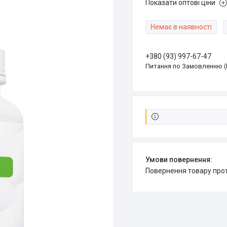
Показати оптові ціни
Немає в наявності
+380 (93) 997-67-47
Питання по Замовленню (
повернення товару про