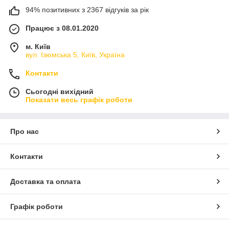
94% позитивних з 2367 відгуків за рік
Працює з 08.01.2020
м. Київ
вул. Ізюмська 5, Київ, Україна
Контакти
Сьогодні вихідний
Показати весь графік роботи
Про нас
Контакти
Доставка та оплата
Графік роботи