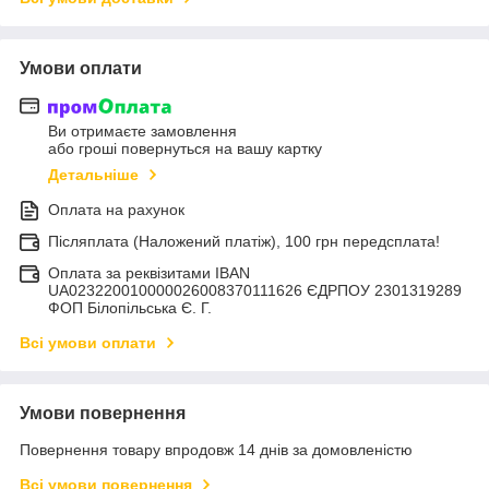
Умови оплати
Ви отримаєте замовлення
або гроші повернуться на вашу картку
Детальніше
Оплата на рахунок
Післяплата (Наложений платіж), 100 грн передсплата!
Оплата за реквізитами IBAN
UA023220010000026008370111626 ЄДРПОУ 2301319289
ФОП Білопільська Є. Г.
Всі умови оплати
Умови повернення
Повернення товару впродовж 14 днів за домовленістю
Всі умови повернення