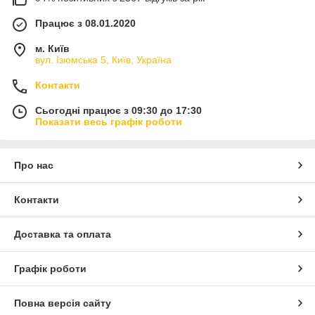
Працює з 08.01.2020
м. Київ
вул. Ізюмська 5, Київ, Україна
Контакти
Сьогодні працює з 09:30 до 17:30
Показати весь графік роботи
Про нас
Контакти
Доставка та оплата
Графік роботи
Повна версія сайту