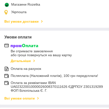
Магазини Rozetka
Укрпошта
Всі умови доставки
Умови оплати
Ви отримаєте замовлення
або гроші повернуться на вашу картку
Детальніше
Оплата на рахунок
Післяплата (Наложений платіж), 100 грн передсплата!
Оплата за реквізитами IBAN
UA023220010000026008370111626 ЄДРПОУ 2301319289
ФОП Білопільська Є. Г.
Всі умови оплати