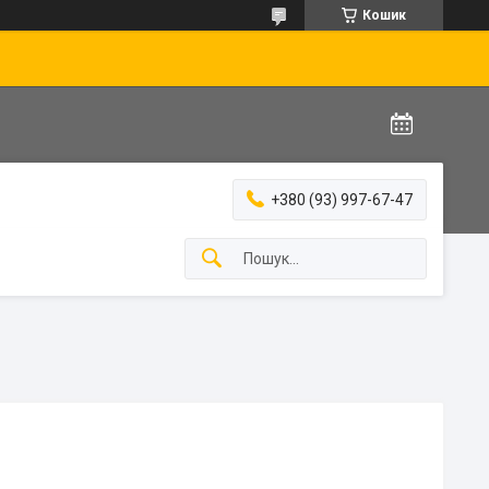
Кошик
+380 (93) 997-67-47