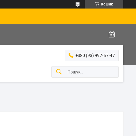
Кошик
+380 (93) 997-67-47