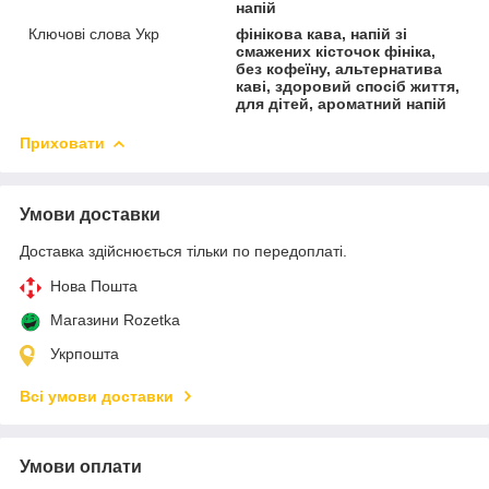
напій
Ключові слова Укр
фінікова кава, напій зі
смажених кісточок фініка,
без кофеїну, альтернатива
каві, здоровий спосіб життя,
для дітей, ароматний напій
Приховати
Умови доставки
Доставка здійснюється тільки по передоплаті.
Нова Пошта
Магазини Rozetka
Укрпошта
Всі умови доставки
Умови оплати