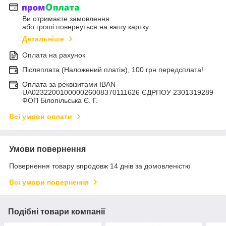
Ви отримаєте замовлення
або гроші повернуться на вашу картку
Детальніше
Оплата на рахунок
Післяплата (Наложений платіж), 100 грн передсплата!
Оплата за реквізитами IBAN
UA023220010000026008370111626 ЄДРПОУ 2301319289
ФОП Білопільська Є. Г.
Всі умови оплати
Умови повернення
Повернення товару впродовж 14 днів за домовленістю
Всі умови повернення
Подібні товари компанії