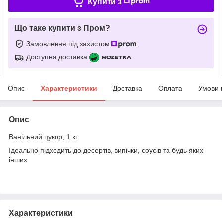
Купити з
Що таке купити з Пром?
Замовлення під захистом
Доступна доставка
Опис
Характеристики
Доставка
Оплата
Умови 
Опис
Ванільний цукор, 1 кг
Ідеально підходить до десертів, випічки, соусів та будь яких
інших
Характеристики