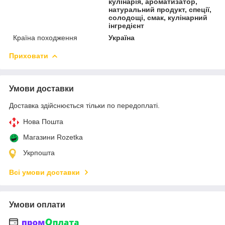
кулінарія, ароматизатор,
натуральний продукт, спеції,
солодощі, смак, кулінарний
інгредієнт
Країна походження
Україна
Приховати
Умови доставки
Доставка здійснюється тільки по передоплаті.
Нова Пошта
Магазини Rozetka
Укрпошта
Всі умови доставки
Умови оплати