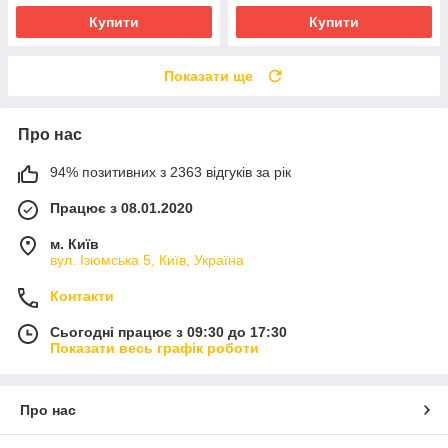
Купити
Купити
Показати ще
Про нас
94% позитивних з 2363 відгуків за рік
Працює з 08.01.2020
м. Київ
вул. Ізюмська 5, Київ, Україна
Контакти
Сьогодні працює з 09:30 до 17:30
Показати весь графік роботи
Про нас