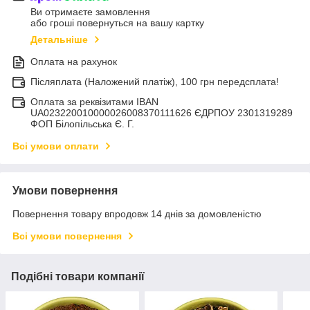
Ви отримаєте замовлення
або гроші повернуться на вашу картку
Детальніше
Оплата на рахунок
Післяплата (Наложений платіж), 100 грн передсплата!
Оплата за реквізитами IBAN
UA023220010000026008370111626 ЄДРПОУ 2301319289
ФОП Білопільська Є. Г.
Всі умови оплати
Умови повернення
Повернення товару впродовж 14 днів за домовленістю
Всі умови повернення
Подібні товари компанії