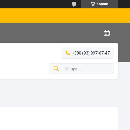
Кошик
+380 (93) 997-67-47