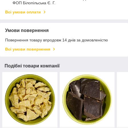
ФОП Білопільська Є. Г.
Всі умови оплати
Умови повернення
Повернення товару впродовж 14 днів за домовленістю
Всі умови повернення
Подібні товари компанії