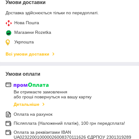
Умови доставки
Доставка здійснюється тільки по передоплаті.
Нова Пошта
Магазини Rozetka
Укрпошта
Всі умови доставки
Умови оплати
Ви отримаєте замовлення
або гроші повернуться на вашу картку
Детальніше
Оплата на рахунок
Післяплата (Наложений платіж), 100 грн передсплата!
Оплата за реквізитами IBAN
UA023220010000026008370111626 ЄДРПОУ 2301319289