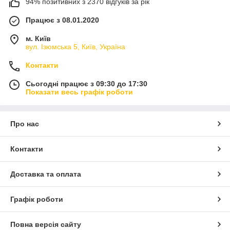
94% позитивних з 2370 відгуків за рік
Працює з 08.01.2020
м. Київ
вул. Ізюмська 5, Київ, Україна
Контакти
Сьогодні працює з 09:30 до 17:30
Показати весь графік роботи
Про нас
Контакти
Доставка та оплата
Графік роботи
Повна версія сайту