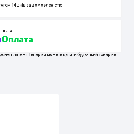
тягом 14 днів
за домовленістю
тронні платежі. Тепер ви можете купити будь-який товар не