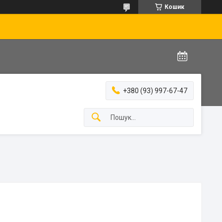
Кошик
+380 (93) 997-67-47