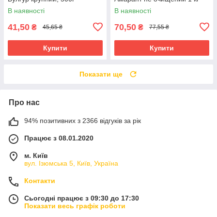
В наявності
В наявності
41,50
70,50
₴
₴
45,65 ₴
77,55 ₴
Купити
Купити
Показати ще
Про нас
94% позитивних з 2366 відгуків за рік
Працює з 08.01.2020
м. Київ
вул. Ізюмська 5, Київ, Україна
Контакти
Сьогодні працює з 09:30 до 17:30
Показати весь графік роботи