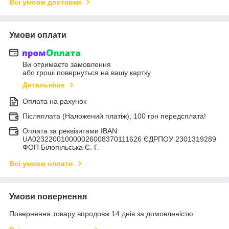
Всі умови доставки
Умови оплати
Ви отримаєте замовлення
або гроші повернуться на вашу картку
Детальніше
Оплата на рахунок
Післяплата (Наложений платіж), 100 грн передсплата!
Оплата за реквізитами IBAN
UA023220010000026008370111626 ЄДРПОУ 2301319289
ФОП Білопільська Є. Г.
Всі умови оплати
Умови повернення
Повернення товару впродовж 14 днів за домовленістю