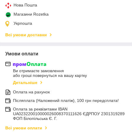
Нова Пошта
Магазини Rozetka
Укрпошта
Всі умови доставки
Умови оплати
Ви отримаєте замовлення
або гроші повернуться на вашу картку
Детальніше
Оплата на рахунок
Післяплата (Наложений платіж), 100 грн передсплата!
Оплата за реквізитами IBAN
UA023220010000026008370111626 ЄДРПОУ 2301319289
ФОП Білопільська Є. Г.
Всі умови оплати