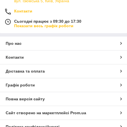
вул. Ізюмська 5, Київ, Україна
Контакти
Сьогодні працює з 09:30 до 17:30
Показати весь графік роботи
Про нас
Контакти
Доставка та оплата
Графік роботи
Повна версія сайту
Сайт створено на маркетплейсі
Prom.ua
Політика конфіденційності