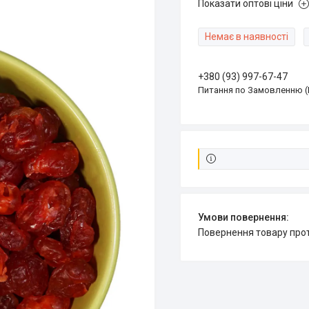
Показати оптові ціни
Немає в наявності
+380 (93) 997-67-47
Питання по Замовленню (
повернення товару про