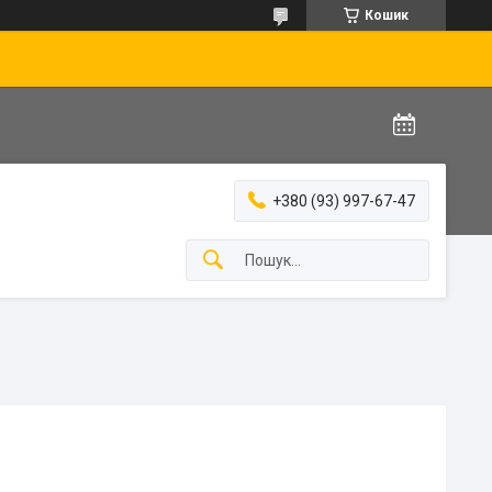
Кошик
+380 (93) 997-67-47