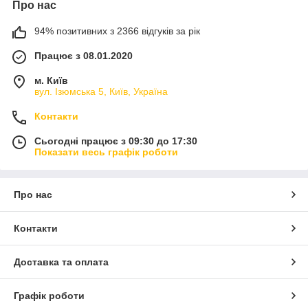
Про нас
94% позитивних з 2366 відгуків за рік
Працює з 08.01.2020
м. Київ
вул. Ізюмська 5, Київ, Україна
Контакти
Сьогодні працює з 09:30 до 17:30
Показати весь графік роботи
Про нас
Контакти
Доставка та оплата
Графік роботи