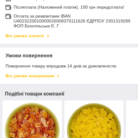
Післяплата (Наложений платіж), 100 грн передсплата!
Оплата за реквізитами IBAN
UA023220010000026008370111626 ЄДРПОУ 2301319289
ФОП Білопільська Є. Г.
Всі умови оплати
Умови повернення
Повернення товару впродовж 14 днів за домовленістю
Всі умови повернення
Подібні товари компанії