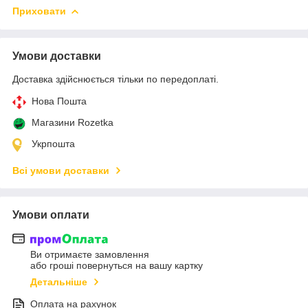
Приховати
Умови доставки
Доставка здійснюється тільки по передоплаті.
Нова Пошта
Магазини Rozetka
Укрпошта
Всі умови доставки
Умови оплати
Ви отримаєте замовлення
або гроші повернуться на вашу картку
Детальніше
Оплата на рахунок