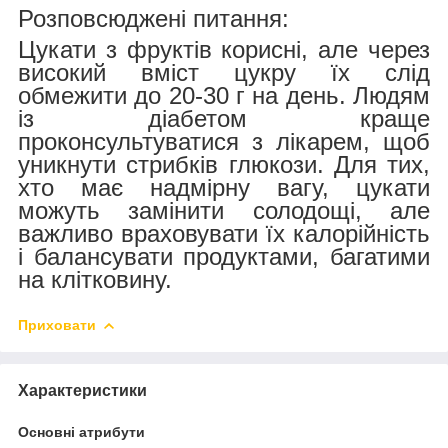
Розповсюджені питання:
Цукати з фруктів корисні, але через
високий вміст цукру їх слід
обмежити до 20-30 г на день. Людям
із діабетом краще
проконсультуватися з лікарем, щоб
уникнути стрибків глюкози. Для тих,
хто має надмірну вагу, цукати
можуть замінити солодощі, але
важливо враховувати їх калорійність
і балансувати продуктами, багатими
на клітковину.
Приховати
Характеристики
Основні атрибути