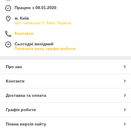
Працює з 08.01.2020
м. Київ
вул. Ізюмська 5, Київ, Україна
Контакти
Сьогодні вихідний
Показати весь графік роботи
Про нас
Контакти
Доставка та оплата
Графік роботи
Повна версія сайту