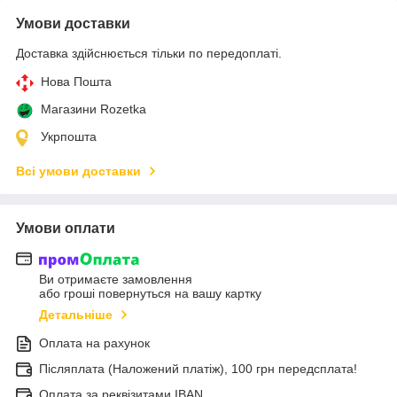
Умови доставки
Доставка здійснюється тільки по передоплаті.
Нова Пошта
Магазини Rozetka
Укрпошта
Всі умови доставки
Умови оплати
Ви отримаєте замовлення
або гроші повернуться на вашу картку
Детальніше
Оплата на рахунок
Післяплата (Наложений платіж), 100 грн передсплата!
Оплата за реквізитами IBAN