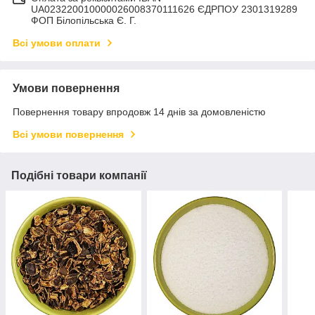
UA023220010000026008370111626 ЄДРПОУ 2301319289
ФОП Білопільська Є. Г.
Всі умови оплати
Умови повернення
Повернення товару впродовж 14 днів за домовленістю
Всі умови повернення
Подібні товари компанії