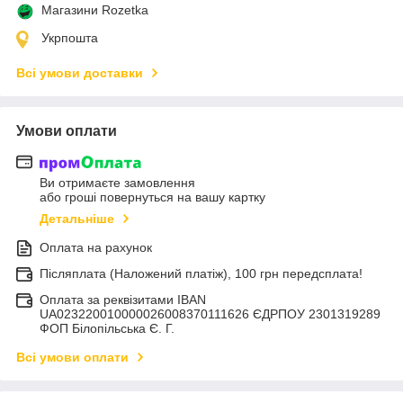
Магазини Rozetka
Укрпошта
Всі умови доставки
Умови оплати
Ви отримаєте замовлення
або гроші повернуться на вашу картку
Детальніше
Оплата на рахунок
Післяплата (Наложений платіж), 100 грн передсплата!
Оплата за реквізитами IBAN
UA023220010000026008370111626 ЄДРПОУ 2301319289
ФОП Білопільська Є. Г.
Всі умови оплати