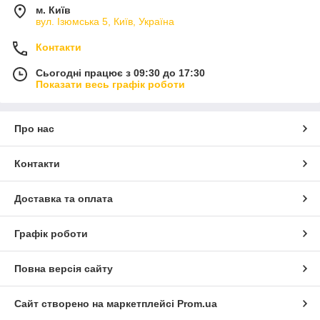
м. Київ
вул. Ізюмська 5, Київ, Україна
Контакти
Сьогодні працює з 09:30 до 17:30
Показати весь графік роботи
Про нас
Контакти
Доставка та оплата
Графік роботи
Повна версія сайту
Сайт створено на маркетплейсі
Prom.ua