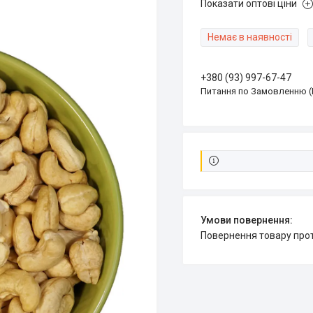
Показати оптові ціни
Немає в наявності
+380 (93) 997-67-47
Питання по Замовленню (
повернення товару про