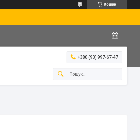
Кошик
+380 (93) 997-67-47