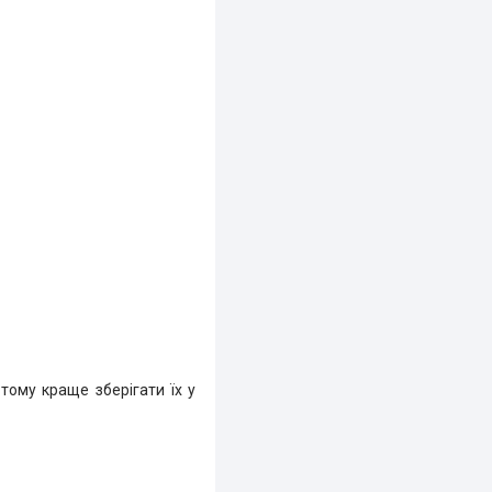
 тому краще зберігати їх у