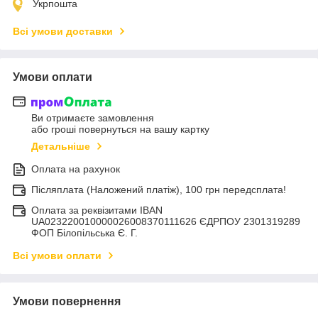
Укрпошта
Всі умови доставки
Умови оплати
Ви отримаєте замовлення
або гроші повернуться на вашу картку
Детальніше
Оплата на рахунок
Післяплата (Наложений платіж), 100 грн передсплата!
Оплата за реквізитами IBAN
UA023220010000026008370111626 ЄДРПОУ 2301319289
ФОП Білопільська Є. Г.
Всі умови оплати
Умови повернення