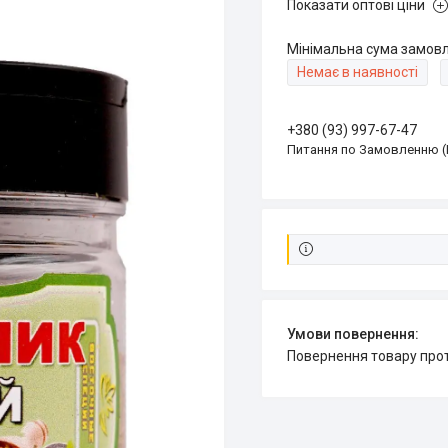
Показати оптові ціни
Мінімальна сума замовл
Немає в наявності
+380 (93) 997-67-47
Питання по Замовленню (
повернення товару про