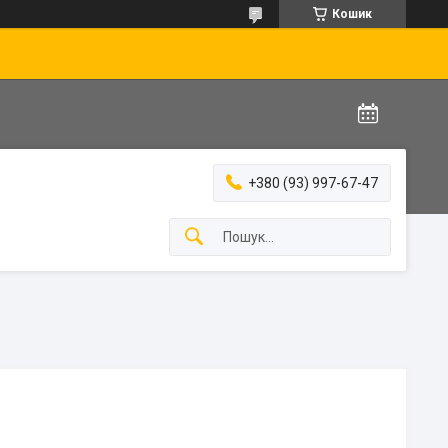
Кошик
+380 (93) 997-67-47