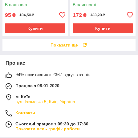
В наявності
В наявності
95
172
₴
₴
104,50 ₴
189,20 ₴
Купити
Купити
Показати ще
Про нас
94% позитивних з 2367 відгуків за рік
Працює з 08.01.2020
м. Київ
вул. Ізюмська 5, Київ, Україна
Контакти
Сьогодні працює з 09:30 до 17:30
Показати весь графік роботи