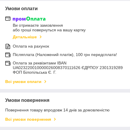
Умови оплати
Ви отримаєте замовлення
або гроші повернуться на вашу картку
Детальніше
Оплата на рахунок
Післяплата (Наложений платіж), 100 грн передсплата!
Оплата за реквізитами IBAN
UA023220010000026008370111626 ЄДРПОУ 2301319289
ФОП Білопільська Є. Г.
Всі умови оплати
Умови повернення
Повернення товару впродовж 14 днів за домовленістю
Всі умови повернення