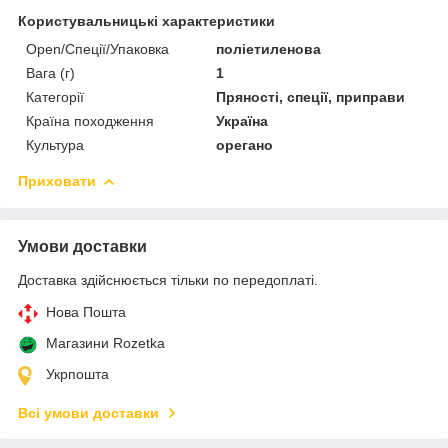
Користувальницькі характеристики
Open/Спеції/Упаковка
поліетиленова
Вага (г)
1
Категорії
Пряності, спеції, приправи
Країна походження
Україна
Культура
орегано
Приховати
Умови доставки
Доставка здійснюється тільки по передоплаті.
Нова Пошта
Магазини Rozetka
Укрпошта
Всі умови доставки