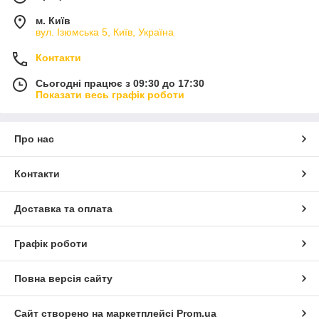
м. Київ
вул. Ізюмська 5, Київ, Україна
Контакти
Сьогодні працює з 09:30 до 17:30
Показати весь графік роботи
Про нас
Контакти
Доставка та оплата
Графік роботи
Повна версія сайту
Сайт створено на маркетплейсі
Prom.ua