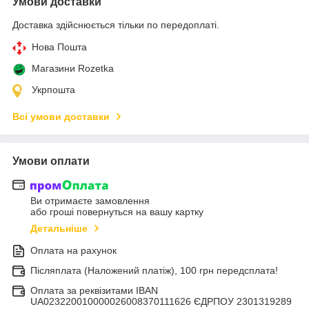
Умови доставки
Доставка здійснюється тільки по передоплаті.
Нова Пошта
Магазини Rozetka
Укрпошта
Всі умови доставки
Умови оплати
Ви отримаєте замовлення
або гроші повернуться на вашу картку
Детальніше
Оплата на рахунок
Післяплата (Наложений платіж), 100 грн передсплата!
Оплата за реквізитами IBAN
UA023220010000026008370111626 ЄДРПОУ 2301319289