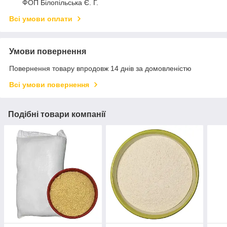
ФОП Білопільська Є. Г.
Всі умови оплати
Умови повернення
Повернення товару впродовж 14 днів за домовленістю
Всі умови повернення
Подібні товари компанії