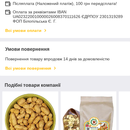
Післяплата (Наложений платіж), 100 грн передсплата!
Оплата за реквізитами IBAN
UA023220010000026008370111626 ЄДРПОУ 2301319289
ФОП Білопільська Є. Г.
Всі умови оплати
Умови повернення
Повернення товару впродовж 14 днів за домовленістю
Всі умови повернення
Подібні товари компанії