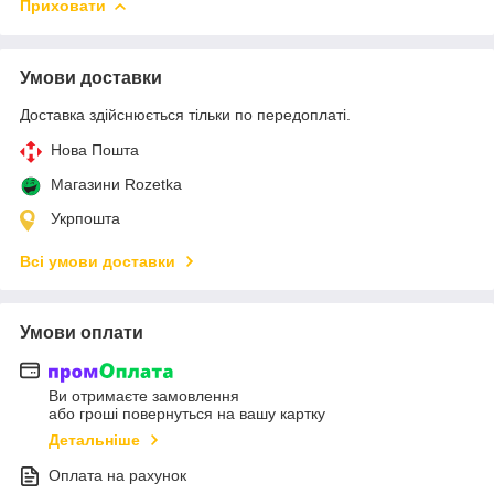
Приховати
Умови доставки
Доставка здійснюється тільки по передоплаті.
Нова Пошта
Магазини Rozetka
Укрпошта
Всі умови доставки
Умови оплати
Ви отримаєте замовлення
або гроші повернуться на вашу картку
Детальніше
Оплата на рахунок