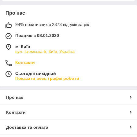
Про нас
94% позитивних з 2373 відгуків за рік
Працює з 08.01.2020
м. Київ
вул. Ізюмська 5, Київ, Україна
Контакти
Сьогодні вихідний
Показати весь графік роботи
Про нас
Контакти
Доставка та оплата