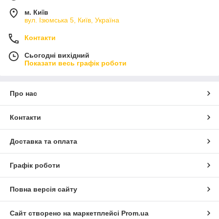
м. Київ
вул. Ізюмська 5, Київ, Україна
Контакти
Сьогодні вихідний
Показати весь графік роботи
Про нас
Контакти
Доставка та оплата
Графік роботи
Повна версія сайту
Сайт створено на маркетплейсі
Prom.ua