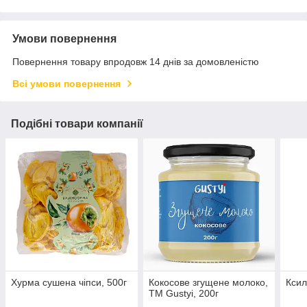
Умови повернення
Повернення товару впродовж 14 днів за домовленістю
Всі умови повернення
Подібні товари компанії
Хурма сушена чіпси, 500г
Кокосове згущене молоко,
Ксил
ТМ Gustyi, 200г