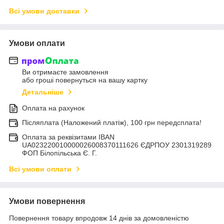
Всі умови доставки
Умови оплати
Ви отримаєте замовлення
або гроші повернуться на вашу картку
Детальніше
Оплата на рахунок
Післяплата (Наложений платіж), 100 грн передсплата!
Оплата за реквізитами IBAN
UA023220010000026008370111626 ЄДРПОУ 2301319289
ФОП Білопільська Є. Г.
Всі умови оплати
Умови повернення
Повернення товару впродовж 14 днів за домовленістю