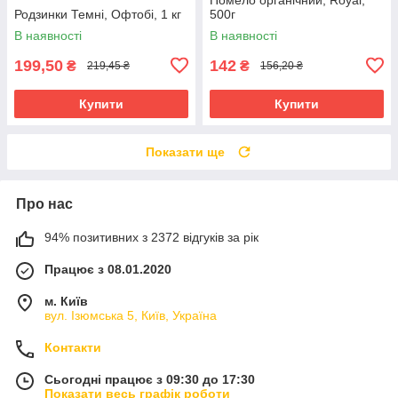
Родзинки Темні, Офтобі, 1 кг
500г
В наявності
В наявності
199,50
142
₴
₴
219,45 ₴
156,20 ₴
Купити
Купити
Показати ще
Про нас
94% позитивних з 2372 відгуків за рік
Працює з 08.01.2020
м. Київ
вул. Ізюмська 5, Київ, Україна
Контакти
Сьогодні працює з 09:30 до 17:30
Показати весь графік роботи