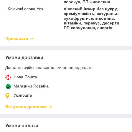
перекус, ПП живлення
Ключові слова Укр
в’ялений інжир без цукру,
преміум якість, натуральні
сухофрукти, клітковина,
вітаміни, перекус, десерти,
ПП харчування, енергія
Приховати
Умови доставки
Доставка здійснюється тільки по передоплаті.
Нова Пошта
Магазини Rozetka
Укрпошта
Всі умови доставки
Умови оплати