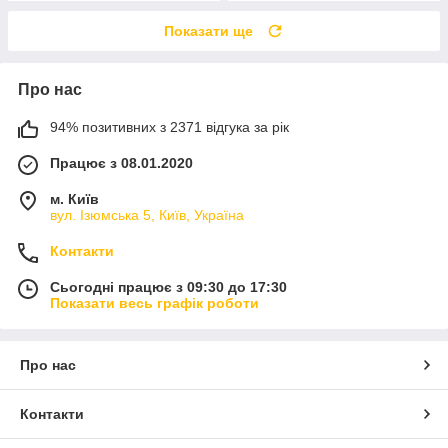
Показати ще
Про нас
94% позитивних з 2371 відгука за рік
Працює з 08.01.2020
м. Київ
вул. Ізюмська 5, Київ, Україна
Контакти
Сьогодні працює з 09:30 до 17:30
Показати весь графік роботи
Про нас
Контакти