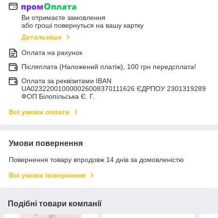
Ви отримаєте замовлення
або гроші повернуться на вашу картку
Детальніше
Оплата на рахунок
Післяплата (Наложений платіж), 100 грн передсплата!
Оплата за реквізитами IBAN
UA023220010000026008370111626 ЄДРПОУ 2301319289
ФОП Білопільська Є. Г.
Всі умови оплати
Умови повернення
Повернення товару впродовж 14 днів за домовленістю
Всі умови повернення
Подібні товари компанії