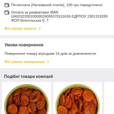
Післяплата (Наложений платіж), 100 грн передсплата!
Оплата за реквізитами IBAN
UA023220010000026008370111626 ЄДРПОУ 2301319289
ФОП Білопільська Є. Г.
Всі умови оплати
Умови повернення
Повернення товару впродовж 14 днів за домовленістю
Всі умови повернення
Подібні товари компанії