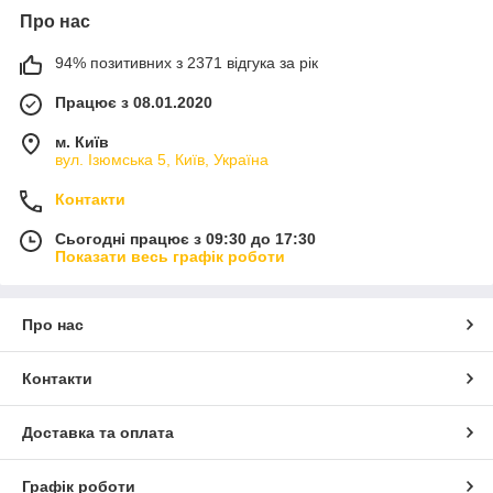
Про нас
94% позитивних з 2371 відгука за рік
Працює з 08.01.2020
м. Київ
вул. Ізюмська 5, Київ, Україна
Контакти
Сьогодні працює з 09:30 до 17:30
Показати весь графік роботи
Про нас
Контакти
Доставка та оплата
Графік роботи