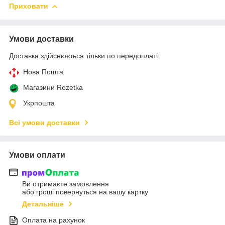
Приховати
Умови доставки
Доставка здійснюється тільки по передоплаті.
Нова Пошта
Магазини Rozetka
Укрпошта
Всі умови доставки
Умови оплати
Ви отримаєте замовлення
або гроші повернуться на вашу картку
Детальніше
Оплата на рахунок