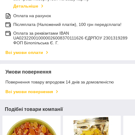
Детальніше
Оплата на рахунок
Післяплата (Наложений платіж), 100 грн передсплата!
Оплата за реквізитами IBAN
UA023220010000026008370111626 ЄДРПОУ 2301319289
ФОП Білопільська Є. Г.
Всі умови оплати
Умови повернення
Повернення товару впродовж 14 днів за домовленістю
Всі умови повернення
Подібні товари компанії