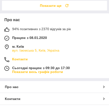
Показати ще
Про нас
94% позитивних з 2370 відгуків за рік
Працює з 08.01.2020
м. Київ
вул. Ізюмська 5, Київ, Україна
Контакти
Сьогодні працює з 09:30 до 17:30
Показати весь графік роботи
Про нас
Контакти