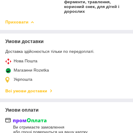
ферменти, травлення,
корисний снек, для дітей і
дорослих
Приховати
Умови доставки
Доставка здійснюється тільки по передоплаті.
Нова Пошта
Магазини Rozetka
Укрпошта
Всі умови доставки
Умови оплати
Ви отримаєте замовлення
або гроші повернуться на вашу картку