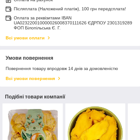
Післяплата (Наложений платіж), 100 грн передсплата!
Оплата за реквізитами IBAN
UA023220010000026008370111626 ЄДРПОУ 2301319289
ФОП Білопільська Є. Г.
Всі умови оплати
Умови повернення
Повернення товару впродовж 14 днів за домовленістю
Всі умови повернення
Подібні товари компанії