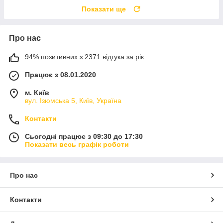
Показати ще
Про нас
94% позитивних з 2371 відгука за рік
Працює з 08.01.2020
м. Київ
вул. Ізюмська 5, Київ, Україна
Контакти
Сьогодні працює з 09:30 до 17:30
Показати весь графік роботи
Про нас
Контакти