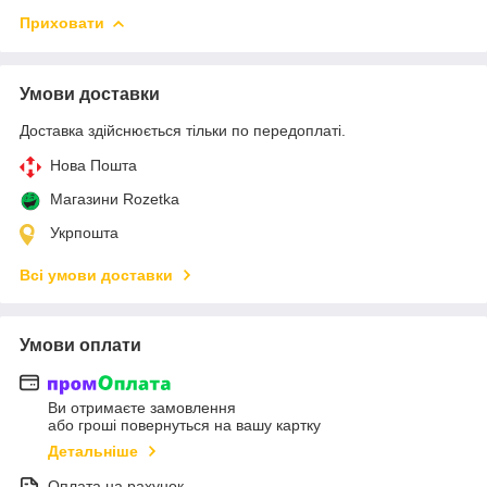
Приховати
Умови доставки
Доставка здійснюється тільки по передоплаті.
Нова Пошта
Магазини Rozetka
Укрпошта
Всі умови доставки
Умови оплати
Ви отримаєте замовлення
або гроші повернуться на вашу картку
Детальніше
Оплата на рахунок