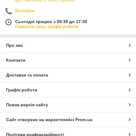
Контакти
Сьогодні працює з 09:30 до 17:30
Показати весь графік роботи
Про нас
Контакти
Доставка та оплата
Графік роботи
Повна версія сайту
Сайт створено на маркетплейсі
Prom.ua
Політика конфіденційності