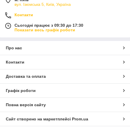
вул. Ізюмська 5, Київ, Україна
Контакти
Сьогодні працює з 09:30 до 17:30
Показати весь графік роботи
Про нас
Контакти
Доставка та оплата
Графік роботи
Повна версія сайту
Сайт створено на маркетплейсі
Prom.ua