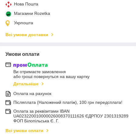
Нова Пошта
Магазини Rozetka
Укрпошта
Всі умови доставки
Умови оплати
Ви отримаєте замовлення
або гроші повернуться на вашу картку
Детальніше
Оплата на рахунок
Післяплата (Наложений платіж), 100 грн передсплата!
Оплата за реквізитами IBAN
UA023220010000026008370111626 ЄДРПОУ 2301319289
ФОП Білопільська Є. Г.
Всі умови оплати