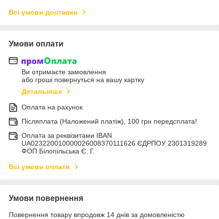
Всі умови доставки
Умови оплати
Ви отримаєте замовлення
або гроші повернуться на вашу картку
Детальніше
Оплата на рахунок
Післяплата (Наложений платіж), 100 грн передсплата!
Оплата за реквізитами IBAN
UA023220010000026008370111626 ЄДРПОУ 2301319289
ФОП Білопільська Є. Г.
Всі умови оплати
Умови повернення
Повернення товару впродовж 14 днів за домовленістю