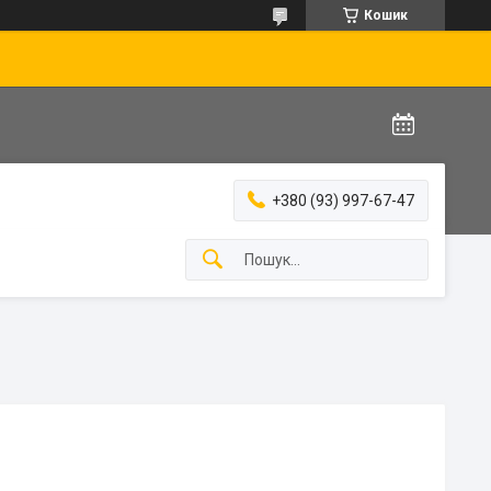
Кошик
+380 (93) 997-67-47