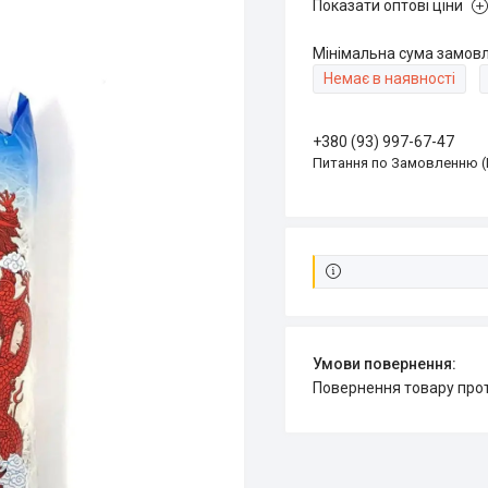
Показати оптові ціни
Мінімальна сума замовл
Немає в наявності
+380 (93) 997-67-47
Питання по Замовленню (
повернення товару про