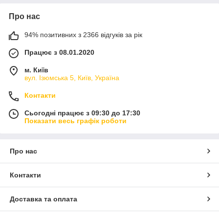
Про нас
94% позитивних з 2366 відгуків за рік
Працює з 08.01.2020
м. Київ
вул. Ізюмська 5, Київ, Україна
Контакти
Сьогодні працює з 09:30 до 17:30
Показати весь графік роботи
Про нас
Контакти
Доставка та оплата