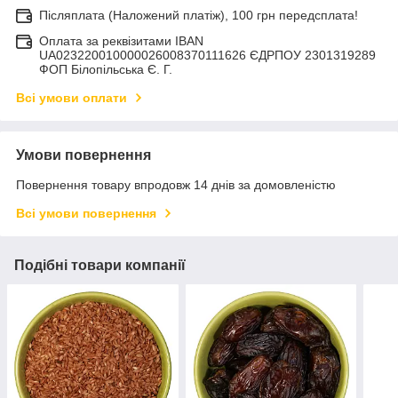
Післяплата (Наложений платіж), 100 грн передсплата!
Оплата за реквізитами IBAN
UA023220010000026008370111626 ЄДРПОУ 2301319289
ФОП Білопільська Є. Г.
Всі умови оплати
Умови повернення
Повернення товару впродовж 14 днів за домовленістю
Всі умови повернення
Подібні товари компанії