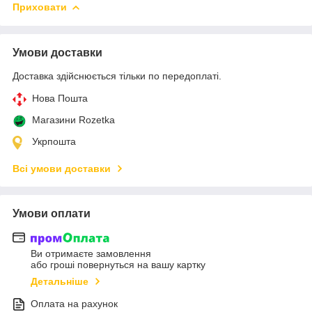
Приховати
Умови доставки
Доставка здійснюється тільки по передоплаті.
Нова Пошта
Магазини Rozetka
Укрпошта
Всі умови доставки
Умови оплати
Ви отримаєте замовлення
або гроші повернуться на вашу картку
Детальніше
Оплата на рахунок